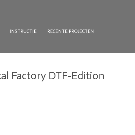
INSTRUCTIE
RECENTE PROJECTEN
tal Factory DTF-Edition